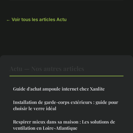
← Voir tous les articles Actu
Actu — Nos autres articles
Guide d'achat ampoule internet chez Xanlite
Installation de garde-corps extérieurs : guide pour
choisir le verre idéal
Respirer mieux dans sa maison : Les solutions de
ventilation en Loire-Atlantique