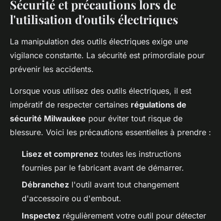
Sécurité et précautions lors de
l'utilisation d'outils électriques
La manipulation des outils électriques exige une
vigilance constante. La sécurité est primordiale pour
prévenir les accidents.
Lorsque vous utilisez des outils électriques, il est
impératif de respecter certaines
régulations de
sécurité Milwaukee
pour éviter tout risque de
blessure. Voici les précautions essentielles à prendre :
Lisez et comprenez
toutes les instructions
fournies par le fabricant avant de démarrer.
Débranchez
l'outil avant tout changement
d'accessoire ou d'embout.
Inspectez
régulièrement votre outil pour détecter