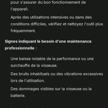
pour s'assurer du bon fonctionnement de
l'appareil.
Après des utilisations intensives ou dans des
conditions difficiles, vérifiez et nettoyez l'outil plus
fréquemment.
Signes indiquant le besoin d'une maintenance
professionnelle
:
Une baisse notable de la performance ou une
surchauffe de la visseuse.
Des bruits inhabituels ou des vibrations excessives
lors de l'utilisation.
Des dommages visibles sur la visseuse ou la
batterie.