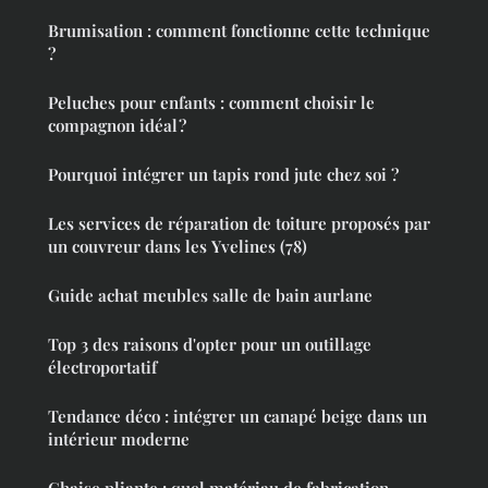
Brumisation : comment fonctionne cette technique
?
Peluches pour enfants : comment choisir le
compagnon idéal ?
Pourquoi intégrer un tapis rond jute chez soi ?
Les services de réparation de toiture proposés par
un couvreur dans les Yvelines (78)
Guide achat meubles salle de bain aurlane
Top 3 des raisons d'opter pour un outillage
électroportatif
Tendance déco : intégrer un canapé beige dans un
intérieur moderne