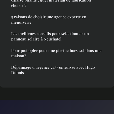
Chaise pliante : quel matériau de fabrication
choisir ?
5 raisons de choisir une agence experte en
menuiserie
Les meilleurs conseils pour sélectionner un
panneau solaire à Neuchâtel
Pourquoi opter pour une piscine hors-sol dans une
maison ?
Dépannage d'urgence 24/7 en suisse avec Hugo
Dubois