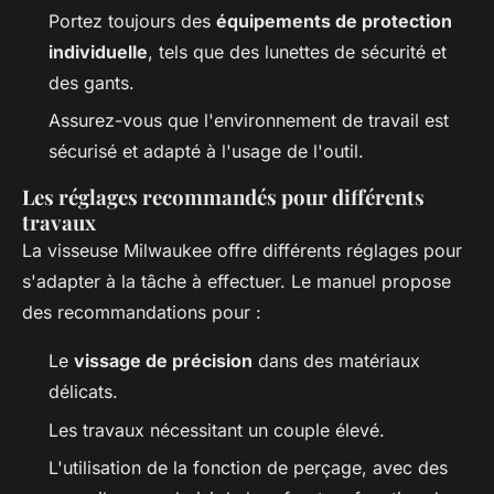
Portez toujours des
équipements de protection
individuelle
, tels que des lunettes de sécurité et
des gants.
Assurez-vous que l'environnement de travail est
sécurisé et adapté à l'usage de l'outil.
Les réglages recommandés pour différents
travaux
La visseuse Milwaukee offre différents réglages pour
s'adapter à la tâche à effectuer. Le manuel propose
des recommandations pour :
Le
vissage de précision
dans des matériaux
délicats.
Les travaux nécessitant un couple élevé.
L'utilisation de la fonction de perçage, avec des