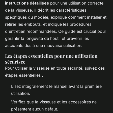
instructions détaillées
pour une utilisation correcte
de la visseuse. Il décrit les caractéristiques
spécifiques du modèle, explique comment installer et
retirer les embouts, et indique les procédures
d'entretien recommandées. Ce guide est crucial pour
garantir la longévité de l'outil et prévenir les
accidents dus à une mauvaise utilisation.
Les étapes essentielles pour une utilisation
sécurisée
Pour utiliser la visseuse en toute sécurité, suivez ces
étapes essentielles :
Lisez intégralement le manuel avant la première
utilisation.
Vérifiez que la visseuse et les accessoires ne
présentent aucun défaut.