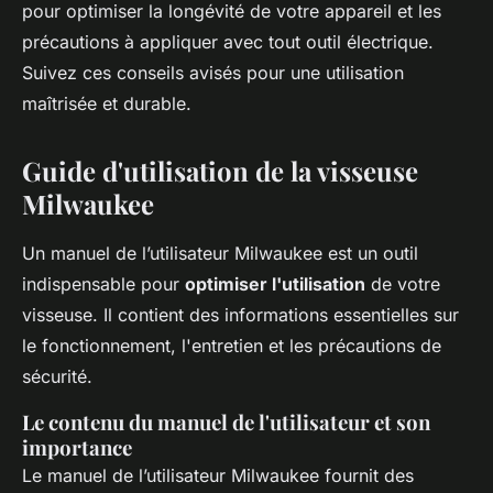
pour optimiser la longévité de votre appareil et les
précautions à appliquer avec tout outil électrique.
Suivez ces conseils avisés pour une utilisation
maîtrisée et durable.
Guide d'utilisation de la visseuse
Milwaukee
Un manuel de l’utilisateur Milwaukee est un outil
indispensable pour
optimiser l'utilisation
de votre
visseuse. Il contient des informations essentielles sur
le fonctionnement, l'entretien et les précautions de
sécurité.
Le contenu du manuel de l'utilisateur et son
importance
Le manuel de l’utilisateur Milwaukee fournit des