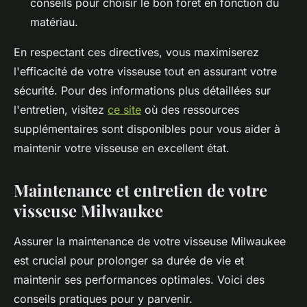
conseils pour choisir le bon foret en fonction du
matériau.
En respectant ces directives, vous maximiserez
l'efficacité de votre visseuse tout en assurant votre
sécurité. Pour des informations plus détaillées sur
l'entretien, visitez
ce site
où des ressources
supplémentaires sont disponibles pour vous aider à
maintenir votre visseuse en excellent état.
Maintenance et entretien de votre
visseuse Milwaukee
Assurer la maintenance de votre visseuse Milwaukee
est crucial pour prolonger sa durée de vie et
maintenir ses performances optimales. Voici des
conseils pratiques pour y parvenir.