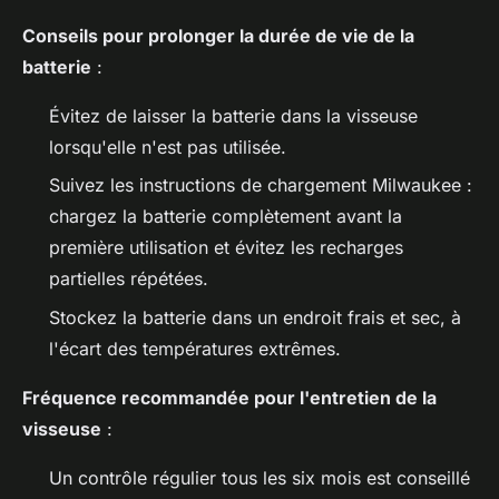
Conseils pour prolonger la durée de vie de la
batterie
:
Évitez de laisser la batterie dans la visseuse
lorsqu'elle n'est pas utilisée.
Suivez les instructions de chargement Milwaukee :
chargez la batterie complètement avant la
première utilisation et évitez les recharges
partielles répétées.
Stockez la batterie dans un endroit frais et sec, à
l'écart des températures extrêmes.
Fréquence recommandée pour l'entretien de la
visseuse
:
Un contrôle régulier tous les six mois est conseillé