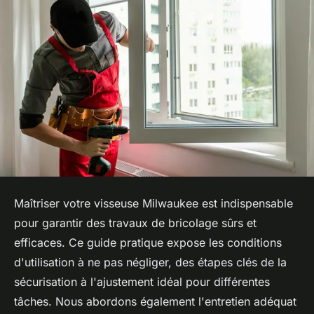
Maîtriser votre visseuse Milwaukee est indispensable
pour garantir des travaux de bricolage sûrs et
efficaces. Ce guide pratique expose les conditions
d'utilisation à ne pas négliger, des étapes clés de la
sécurisation à l'ajustement idéal pour différentes
tâches. Nous abordons également l'entretien adéquat