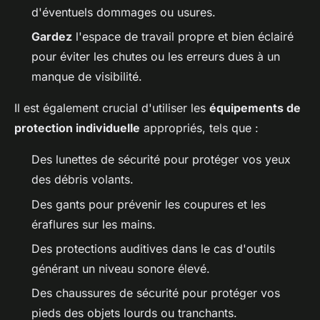
d'éventuels dommages ou usures.
Gardez
l'espace de travail propre et bien éclairé
pour éviter les chutes ou les erreurs dues à un
manque de visibilité.
Il est également crucial d'utiliser les
équipements de
protection individuelle
appropriés, tels que :
Des lunettes de sécurité pour protéger vos yeux
des débris volants.
Des gants pour prévenir les coupures et les
éraflures sur les mains.
Des protections auditives dans le cas d'outils
générant un niveau sonore élevé.
Des chaussures de sécurité pour protéger vos
pieds des objets lourds ou tranchants.