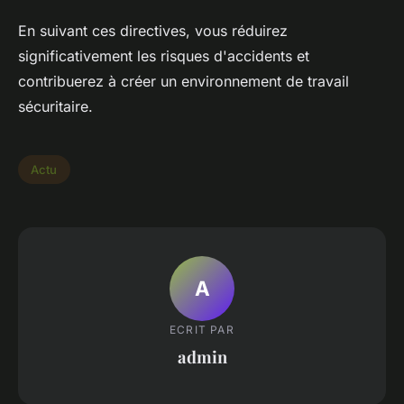
En suivant ces directives, vous réduirez
significativement les risques d'accidents et
contribuerez à créer un environnement de travail
sécuritaire.
Actu
A
ECRIT PAR
admin