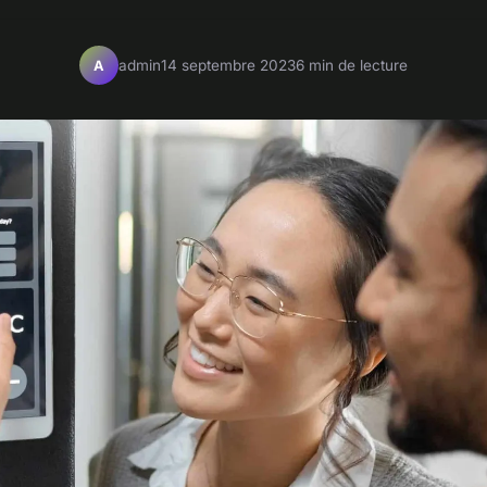
admin
14 septembre 2023
6 min de lecture
A