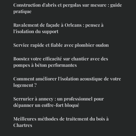
Construction d'abris et pergolas sur mesure : guide
pratique
Ravalement de façade à Orleans : pensez à
l'isolation du support
Service rapide et fiable avec plombier oudon
Boostez votre efficacité sur chantier avec des
pompes à béton performantes
Comment améliorer l'isolation acoustique de votre
logement ?
Serrurier à annecy : un professionnel pour
dépanner un coffre-fort bloqué
Meilleures méthodes de traitement du bois à
Chartres