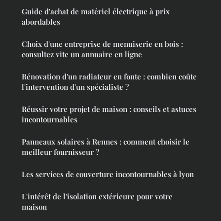
Guide d'achat de matériel électrique à prix
abordables
Choix d'une entreprise de menuiserie en bois :
consultez vite un annuaire en ligne
Rénovation d'un radiateur en fonte : combien coûte
l'intervention d'un spécialiste ?
Réussir votre projet de maison : conseils et astuces
incontournables
Panneaux solaires à Rennes : comment choisir le
meilleur fournisseur ?
Les services de couverture incontournables à lyon
L'intérêt de l'isolation extérieure pour votre
maison