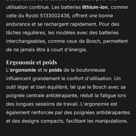
utilisation continue. Les batteries
lithium-ion
, comme
celle du Ryobi 5133002436, offrent une bonne
endurance et se rechargent rapidement. Pour des
tâches régulières, les modèles avec des batteries
interchangeables, comme ceux de Bosch, permettent
de ne jamais être à court d'énergie.
Ergonomie et poids
L'
ergonomie
et le
poids
de la boulonneuse
influencent grandement le confort d'utilisation. Un
outil léger et bien équilibré, tel que le Bosch avec sa
poignée centrale antidérapante, réduit la fatigue lors
des longues sessions de travail. L'ergonomie est
également renforcée par des poignées antidérapantes
et des designs compacts, facilitant les manipulations.