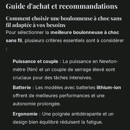
Guide d'achat et recommandations
Comment choisir une boulonneuse à choc sans
fil adaptée à vos besoins
Pour sélectionner la
meilleure boulonneuse à choc
sans fil
, plusieurs critères essentiels sont à considérer
:
Puissance et couple
: La puissance en Newton-
mètre (Nm) et un couple de serrage élevé sont
cruciaux pour des tâches intensives.
Batterie
: Les modèles avec batteries
lithium-ion
offrent de meilleures performances et une
autonomie prolongée.
Ergonomie
: Une poignée antidérapante et un
design bien équilibré réduisent la fatigue.