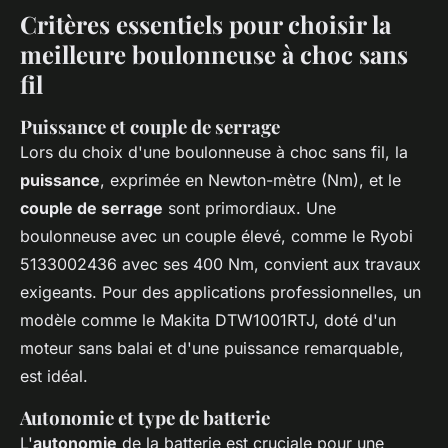
Critères essentiels pour choisir la
meilleure boulonneuse à choc sans
fil
Puissance et couple de serrage
Lors du choix d'une boulonneuse à choc sans fil, la
puissance
, exprimée en Newton-mètre (Nm), et le
couple de serrage
sont primordiaux. Une
boulonneuse avec un couple élevé, comme le Ryobi
5133002436 avec ses 400 Nm, convient aux travaux
exigeants. Pour des applications professionnelles, un
modèle comme le Makita DTW1001RTJ, doté d'un
moteur sans balai et d'une puissance remarquable,
est idéal.
Autonomie et type de batterie
L'
autonomie
de la batterie est cruciale pour une