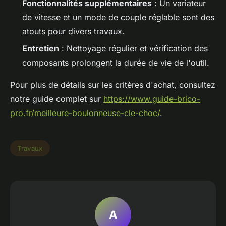
Fonctionnalités supplémentaires
: Un variateur
de vitesse et un mode de couple réglable sont des
atouts pour divers travaux.
Entretien
: Nettoyage régulier et vérification des
composants prolongent la durée de vie de l'outil.
Pour plus de détails sur les critères d'achat, consultez
notre guide complet sur
https://www.guide-brico-
pro.fr/meilleure-boulonneuse-cle-choc/
.
Travaux
A