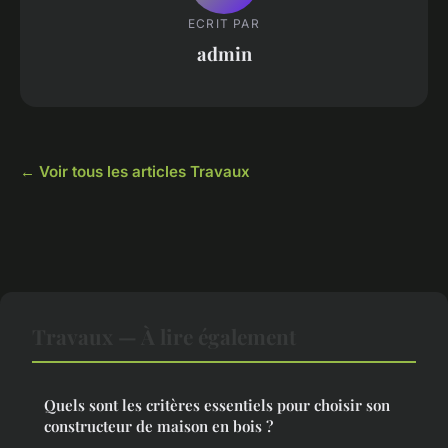
ECRIT PAR
admin
← Voir tous les articles Travaux
Travaux — À lire également
Quels sont les critères essentiels pour choisir son
constructeur de maison en bois ?