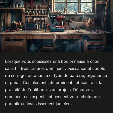
Lorsque vous choisissez une boulonneuse à choc
sans fil, trois critères dominent : puissance et couple
de serrage, autonomie et type de batterie, ergonomie
et poids. Ces éléments déterminent l'efficacité et la
praticité de l'outil pour vos projets. Découvrez
comment ces aspects influencent votre choix pour
garantir un investissement judicieux.