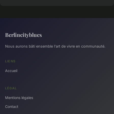
Berlincityblues
Nous aurons bâti ensemble l'art de vivre en communauté.
LIENS
Accueil
LÉGAL
Mentions légales
Contact