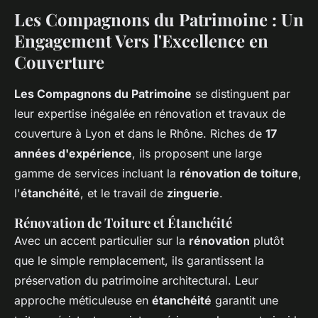
Les Compagnons du Patrimoine : Un
Engagement Vers l'Excellence en
Couverture
Les Compagnons du Patrimoine
se distinguent par
leur expertise inégalée en rénovation et travaux de
couverture à Lyon et dans le Rhône. Riches de
17
années d'expérience
, ils proposent une large
gamme de services incluant la
rénovation de toiture
,
l'
étanchéité
, et le travail de
zinguerie
.
Rénovation de Toiture et Étanchéité
Avec un accent particulier sur la
rénovation
plutôt
que le simple remplacement, ils garantissent la
préservation du patrimoine architectural. Leur
approche méticuleuse en
étanchéité
garantit une