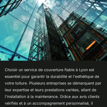
Choisir un service de couverture fiable à Lyon est
essentiel pour garantir la durabilité et l'esthétique de
votre toiture. Plusieurs entreprises se démarquent par
leur expertise et leurs prestations variées, allant de
l'installation à la maintenance. Grâce aux avis clients
vérifiés et à un accompagnement personnalisé, il