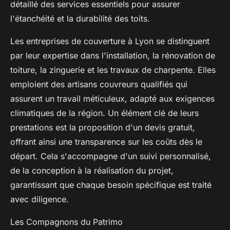
détaillé des services essentiels pour assurer
l'étanchéité et la durabilité des toits.
Les entreprises de couverture à Lyon se distinguent
par leur expertise dans l'installation, la rénovation de
toiture, la zinguerie et les travaux de charpente. Elles
emploient des artisans couvreurs qualifiés qui
assurent un travail méticuleux, adapté aux exigences
climatiques de la région. Un élément clé de leurs
prestations est la proposition d'un devis gratuit,
offrant ainsi une transparence sur les coûts dès le
départ. Cela s'accompagne d'un suivi personnalisé,
de la conception à la réalisation du projet,
garantissant que chaque besoin spécifique est traité
avec diligence.
Les Compagnons du Patrimo