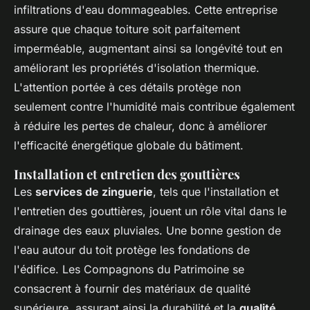
infiltrations d'eau dommageables. Cette entreprise
assure que chaque toiture soit parfaitement
imperméable, augmentant ainsi sa longévité tout en
améliorant les propriétés d'isolation thermique.
L'attention portée à ces détails protège non
seulement contre l'humidité mais contribue également
à réduire les pertes de chaleur, donc à améliorer
l'efficacité énergétique globale du bâtiment.
Installation et entretien des gouttières
Les
services de zinguerie
, tels que l'installation et
l'entretien des gouttières, jouent un rôle vital dans le
drainage des eaux pluviales. Une bonne gestion de
l'eau autour du toit protège les fondations de
l'édifice. Les Compagnons du Patrimoine se
consacrent à fournir des matériaux de qualité
supérieure, assurant ainsi la durabilité et la
qualité