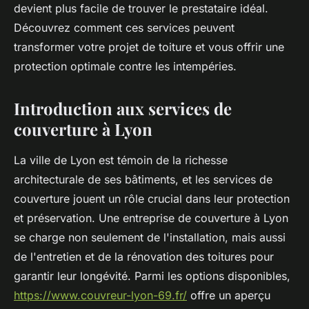
devient plus facile de trouver le prestataire idéal.
Découvrez comment ces services peuvent
transformer votre projet de toiture et vous offrir une
protection optimale contre les intempéries.
Introduction aux services de
couverture à Lyon
La ville de Lyon est témoin de la richesse
architecturale de ses bâtiments, et les services de
couverture jouent un rôle crucial dans leur protection
et préservation. Une entreprise de couverture à Lyon
se charge non seulement de l'installation, mais aussi
de l'entretien et de la rénovation des toitures pour
garantir leur longévité. Parmi les options disponibles,
https://www.couvreur-lyon-69.fr/
offre un aperçu