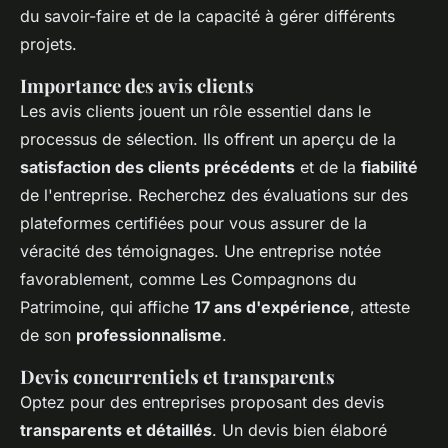
du savoir-faire et de la capacité à gérer différents
projets.
Importance des avis clients
Les avis clients jouent un rôle essentiel dans le
processus de sélection. Ils offrent un aperçu de la
satisfaction des clients précédents
et de la
fiabilité
de l'entreprise. Recherchez des évaluations sur des
plateformes certifiées pour vous assurer de la
véracité des témoignages. Une entreprise notée
favorablement, comme Les Compagnons du
Patrimoine, qui affiche
17 ans d'expérience
, atteste
de son
professionnalisme
.
Devis concurrentiels et transparents
Optez pour des entreprises proposant des devis
transparents et détaillés
. Un devis bien élaboré