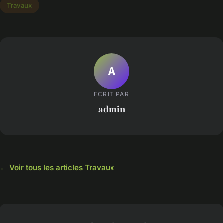
Travaux
A
ECRIT PAR
admin
← Voir tous les articles Travaux