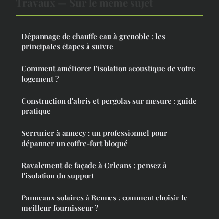
Travaux — Sur le même sujet
Dépannage de chauffe eau à grenoble : les
principales étapes à suivre
Comment améliorer l'isolation acoustique de votre
logement ?
Construction d'abris et pergolas sur mesure : guide
pratique
Serrurier à annecy : un professionnel pour
dépanner un coffre-fort bloqué
Ravalement de façade à Orleans : pensez à
l'isolation du support
Panneaux solaires à Rennes : comment choisir le
meilleur fournisseur ?