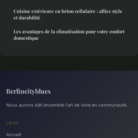
Cuisine extérieure en béton cellulaire : alliez style
et durabilité
Les avantages de la climatisation pour votre confort
domestique
Berlincityblues
Nous aurons bâti ensemble l'art de vivre en communauté.
LIENS
Accueil