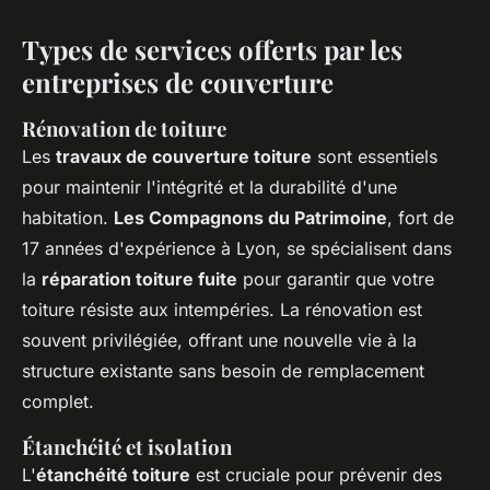
Types de services offerts par les
entreprises de couverture
Rénovation de toiture
Les
travaux de couverture toiture
sont essentiels
pour maintenir l'intégrité et la durabilité d'une
habitation.
Les Compagnons du Patrimoine
, fort de
17 années d'expérience à Lyon, se spécialisent dans
la
réparation toiture fuite
pour garantir que votre
toiture résiste aux intempéries. La rénovation est
souvent privilégiée, offrant une nouvelle vie à la
structure existante sans besoin de remplacement
complet.
Étanchéité et isolation
L'
étanchéité toiture
est cruciale pour prévenir des