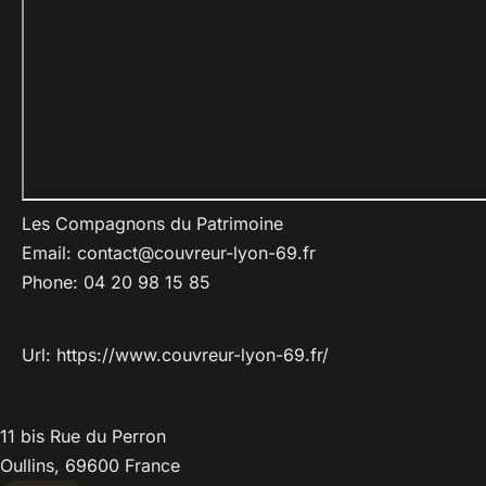
Les Compagnons du Patrimoine
Email:
contact@couvreur-lyon-69.fr
Phone:
04 20 98 15 85
Url:
https://www.couvreur-lyon-69.fr/
11 bis Rue du Perron
Oullins,
69600
France