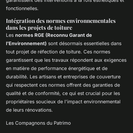
garantissent des interventions à la fois esthétiques et
fonctionnelles.
Intégration des normes environnementales
dans les projets de toiture
Les
normes RGE (Reconnu Garant de
l'Environnement)
sont désormais essentielles dans
tout projet de réfection de toiture. Ces normes
garantissent que les travaux répondent aux exigences
en matière de performance énergétique et de
durabilité. Les artisans et entreprises de couverture
qui respectent ces normes offrent des garanties de
qualité et de conformité, ce qui est crucial pour les
propriétaires soucieux de l'impact environnemental
de leurs rénovations.
Les Compagnons du Patrimo