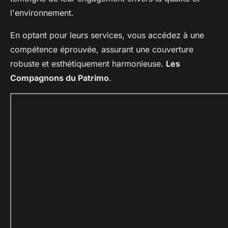
l'environnement.
En optant pour leurs services, vous accédez à une
compétence éprouvée, assurant une couverture
robuste et esthétiquement harmonieuse.
Les
Compagnons du Patrimo
.