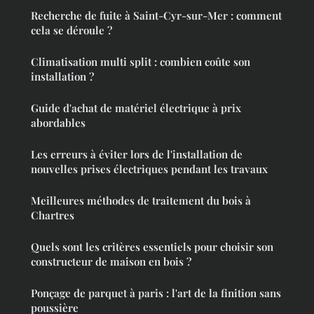
Recherche de fuite à Saint-Cyr-sur-Mer : comment
cela se déroule ?
Climatisation multi split : combien coûte son
installation ?
Guide d'achat de matériel électrique à prix
abordables
Les erreurs à éviter lors de l'installation de
nouvelles prises électriques pendant les travaux
Meilleures méthodes de traitement du bois à
Chartres
Quels sont les critères essentiels pour choisir son
constructeur de maison en bois ?
Ponçage de parquet à paris : l'art de la finition sans
poussière