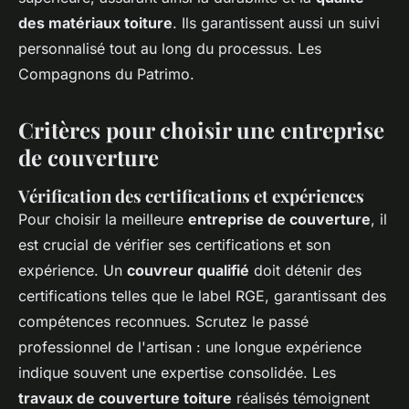
des matériaux toiture
. Ils garantissent aussi un suivi
personnalisé tout au long du processus. Les
Compagnons du Patrimo.
Critères pour choisir une entreprise
de couverture
Vérification des certifications et expériences
Pour choisir la meilleure
entreprise de couverture
, il
est crucial de vérifier ses certifications et son
expérience. Un
couvreur qualifié
doit détenir des
certifications telles que le label RGE, garantissant des
compétences reconnues. Scrutez le passé
professionnel de l'artisan : une longue expérience
indique souvent une expertise consolidée. Les
travaux de couverture toiture
réalisés témoignent