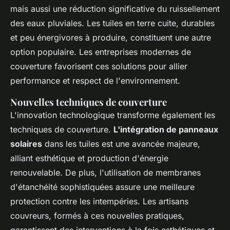
mais aussi une réduction significative du ruissellement
des eaux pluviales. Les tuiles en terre cuite, durables
et peu énergivores à produire, constituent une autre
option populaire. Les entreprises modernes de
couverture favorisent ces solutions pour allier
performance et respect de l'environnement.
Nouvelles techniques de couverture
L'innovation technologique transforme également les
techniques de couverture.
L'intégration de panneaux
solaires
dans les tuiles est une avancée majeure,
alliant esthétique et production d'énergie
renouvelable. De plus, l'utilisation de membranes
d'étanchéité sophistiquées assure une meilleure
protection contre les intempéries. Les artisans
couvreurs, formés à ces nouvelles pratiques,