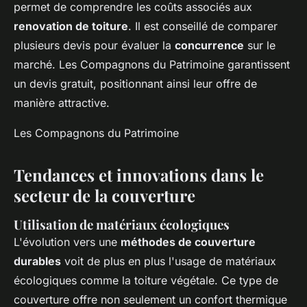
permet de comprendre les coûts associés aux
renovation de toiture
. Il est conseillé de comparer
plusieurs devis pour évaluer la
concurrence
sur le
marché. Les Compagnons du Patrimoine garantissent
un devis gratuit, positionnant ainsi leur offre de
manière attractive.
Les Compagnons du Patrimoine
Tendances et innovations dans le
secteur de la couverture
Utilisation de matériaux écologiques
L'évolution vers une
méthodes de couverture
durables
voit de plus en plus l'usage de matériaux
écologiques comme la toiture végétale. Ce type de
couverture offre non seulement un confort thermique