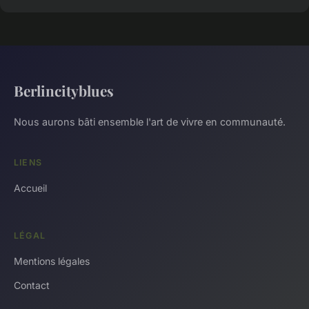
Berlincityblues
Nous aurons bâti ensemble l'art de vivre en communauté.
LIENS
Accueil
LÉGAL
Mentions légales
Contact