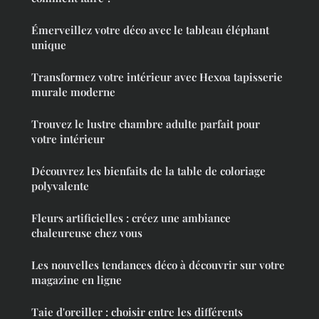
Émerveillez votre déco avec le tableau éléphant
unique
Transformez votre intérieur avec Hexoa tapisserie
murale moderne
Trouvez le lustre chambre adulte parfait pour
votre intérieur
Découvrez les bienfaits de la table de coloriage
polyvalente
Fleurs artificielles : créez une ambiance
chaleureuse chez vous
Les nouvelles tendances déco à découvrir sur votre
magazine en ligne
Taie d'oreiller : choisir entre les différents