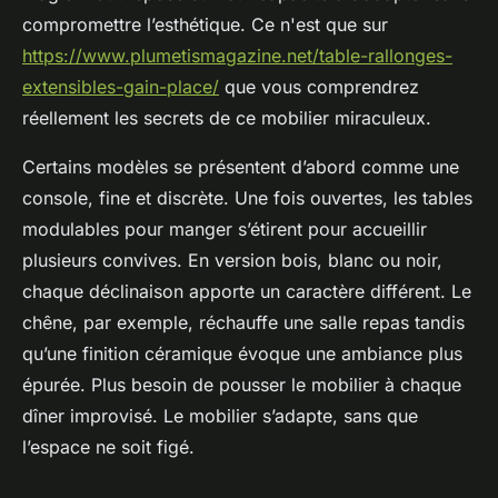
compromettre l’esthétique. Ce n'est que sur
https://www.plumetismagazine.net/table-rallonges-
extensibles-gain-place/
que vous comprendrez
réellement les secrets de ce mobilier miraculeux.
Certains modèles se présentent d’abord comme une
console, fine et discrète. Une fois ouvertes, les tables
modulables pour manger s’étirent pour accueillir
plusieurs convives. En version bois, blanc ou noir,
chaque déclinaison apporte un caractère différent. Le
chêne, par exemple, réchauffe une salle repas tandis
qu’une finition céramique évoque une ambiance plus
épurée. Plus besoin de pousser le mobilier à chaque
dîner improvisé. Le mobilier s’adapte, sans que
l’espace ne soit figé.