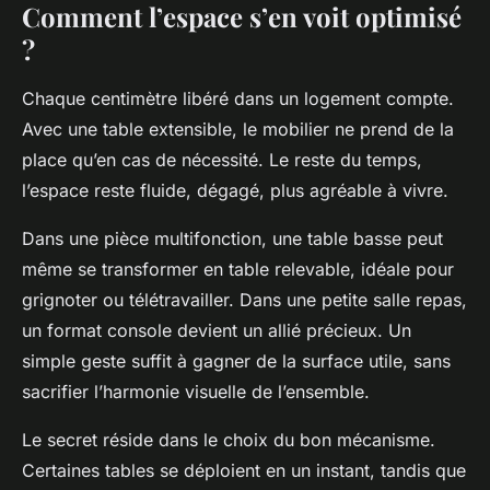
Comment l’espace s’en voit optimisé
?
Chaque centimètre libéré dans un logement compte.
Avec une table extensible, le mobilier ne prend de la
place qu’en cas de nécessité. Le reste du temps,
l’espace reste fluide, dégagé, plus agréable à vivre.
Dans une pièce multifonction, une table basse peut
même se transformer en table relevable, idéale pour
grignoter ou télétravailler. Dans une petite salle repas,
un format console devient un allié précieux. Un
simple geste suffit à gagner de la surface utile, sans
sacrifier l’harmonie visuelle de l’ensemble.
Le secret réside dans le choix du bon mécanisme.
Certaines tables se déploient en un instant, tandis que