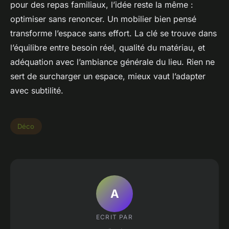
pour des repas familiaux, l’idée reste la même :
optimiser sans renoncer. Un mobilier bien pensé
transforme l’espace sans effort. La clé se trouve dans
l’équilibre entre besoin réel, qualité du matériau, et
adéquation avec l’ambiance générale du lieu. Rien ne
sert de surcharger un espace, mieux vaut l’adapter
avec subtilité.
Déco
A
ECRIT PAR