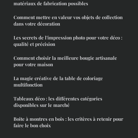
matériaux de fabrication possibles
Comment mettre en valeur vos objets de collection
dans votre décoration
Les secrets de l'impression photo pour votre déco :
qualité et précision
Comment choisir la meilleure bougie artisanale
pour votre maison
La magie créative de la table de coloriage
multifonction
Tableaux déco : les différentes catégories
disponibles sur le marché
Boite à montres en bois : les critères à retenir pour
faire le bon choix