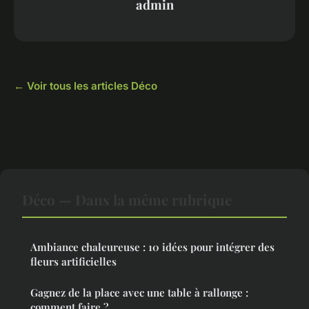
admin
← Voir tous les articles Déco
Déco — Dans la même rubrique
Ambiance chaleureuse : 10 idées pour intégrer des
fleurs artificielles
Gagnez de la place avec une table à rallonge :
comment faire ?