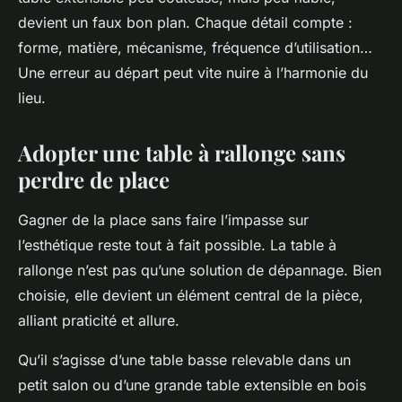
devient un faux bon plan. Chaque détail compte :
forme, matière, mécanisme, fréquence d’utilisation…
Une erreur au départ peut vite nuire à l’harmonie du
lieu.
Adopter une table à rallonge sans
perdre de place
Gagner de la place sans faire l’impasse sur
l’esthétique reste tout à fait possible. La table à
rallonge n’est pas qu’une solution de dépannage. Bien
choisie, elle devient un élément central de la pièce,
alliant praticité et allure.
Qu’il s’agisse d’une table basse relevable dans un
petit salon ou d’une grande table extensible en bois