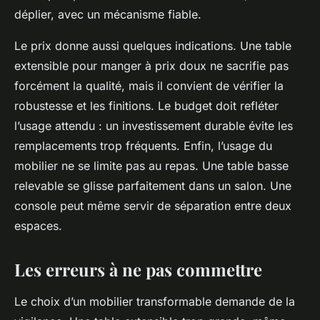
déplier, avec un mécanisme fiable.
Le prix donne aussi quelques indications. Une table
extensible pour manger à prix doux ne sacrifie pas
forcément la qualité, mais il convient de vérifier la
robustesse et les finitions. Le budget doit refléter
l’usage attendu : un investissement durable évite les
remplacements trop fréquents. Enfin, l’usage du
mobilier ne se limite pas au repas. Une table basse
relevable se glisse parfaitement dans un salon. Une
console peut même servir de séparation entre deux
espaces.
Les erreurs à ne pas commettre
Le choix d’un mobilier transformable demande de la