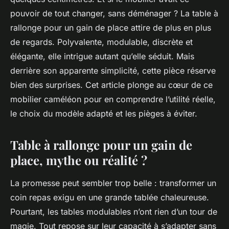
pouvoir de tout changer, sans déménager ? La table à
rallonge pour un gain de place attire de plus en plus
de regards. Polyvalente, modulable, discrète et
élégante, elle intrigue autant qu’elle séduit. Mais
derrière son apparente simplicité, cette pièce réserve
bien des surprises. Cet article plonge au cœur de ce
mobilier caméléon pour en comprendre l’utilité réelle,
le choix du modèle adapté et les pièges à éviter.
Table à rallonge pour un gain de
place, mythe ou réalité ?
La promesse peut sembler trop belle : transformer un
coin repas exigu en une grande tablée chaleureuse.
Pourtant, les tables modulables n’ont rien d’un tour de
magie. Tout repose sur leur capacité à s’adapter sans