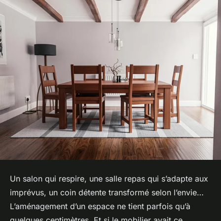
Un salon qui respire, une salle repas qui s’adapte aux
imprévus, un coin détente transformé selon l’envie…
L’aménagement d’un espace ne tient parfois qu’à
quelques centimètres. Et si le mobilier avait ce