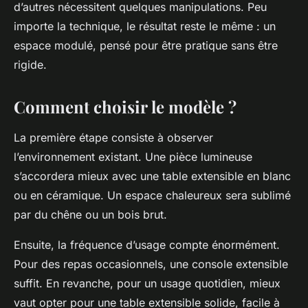
d’autres nécessitent quelques manipulations. Peu
importe la technique, le résultat reste le même : un
espace modulé, pensé pour être pratique sans être
rigide.
Comment choisir le modèle ?
La première étape consiste à observer
l’environnement existant. Une pièce lumineuse
s’accordera mieux avec une table extensible en blanc
ou en céramique. Un espace chaleureux sera sublimé
par du chêne ou un bois brut.
Ensuite, la fréquence d’usage compte énormément.
Pour des repas occasionnels, une console extensible
suffit. En revanche, pour un usage quotidien, mieux
vaut opter pour une table extensible solide, facile à