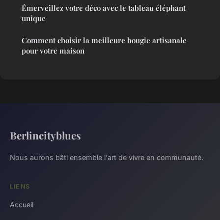
Émerveillez votre déco avec le tableau éléphant
unique
Comment choisir la meilleure bougie artisanale
pour votre maison
Berlincityblues
Nous aurons bâti ensemble l'art de vivre en communauté.
LIENS
Accueil