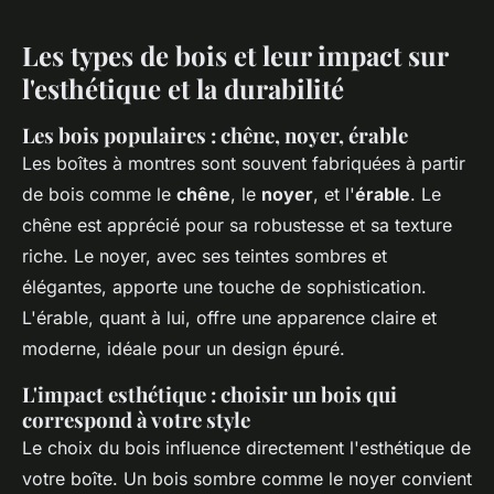
Les types de bois et leur impact sur
l'esthétique et la durabilité
Les bois populaires : chêne, noyer, érable
Les boîtes à montres sont souvent fabriquées à partir
de bois comme le
chêne
, le
noyer
, et l'
érable
. Le
chêne est apprécié pour sa robustesse et sa texture
riche. Le noyer, avec ses teintes sombres et
élégantes, apporte une touche de sophistication.
L'érable, quant à lui, offre une apparence claire et
moderne, idéale pour un design épuré.
L'impact esthétique : choisir un bois qui
correspond à votre style
Le choix du bois influence directement l'esthétique de
votre boîte. Un bois sombre comme le noyer convient