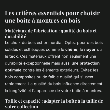
Les critères essentiels pour choisir
une boîte à montres en bois
Matériaux de fabrication : qualité du bois et
durabilité
Le choix du bois est primordial. Optez pour des bois
solides et esthétiques comme le
chêne
, le
noyer
ou
le
teck
. Ces matériaux offrent non seulement une
durabilité exceptionnelle mais aussi une
protection
optimale
contre les éléments extérieurs. Évitez les
bois composites ou de faible qualité qui s'usent
rapidement. La qualité du bois influence directement
la longévité et l'apparence de votre boîte à montres.
Taille et capacité : adapter la boîte à la taille de
votre collection