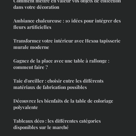
Comment mettre en valeur vos objets de collection
dans votre décoration
Ambiance chaleureuse : 10 idées pour intégrer des
fleurs artificielles
Transformez votre intérieur avec Hexoa tapisserie
murale moderne
Gagnez de la place avec une table à rallonge :
comment faire ?
Taie d'oreiller : choisir entre les différents
matériaux de fabrication possibles
Découvrez les bienfaits de la table de coloriage
polyvalente
Tableaux déco : les différentes catégories
disponibles sur le marché