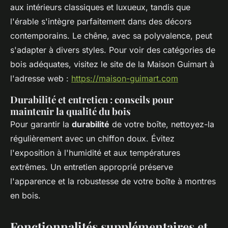
aux intérieurs classiques et luxueux, tandis que
l'érable s'intègre parfaitement dans des décors
contemporains. Le chêne, avec sa polyvalence, peut
s'adapter à divers styles. Pour voir des catégories de
bois adéquates, visitez le site de la Maison Guimart à
l'adresse web :
https://maison-guimart.com
Durabilité et entretien : conseils pour
maintenir la qualité du bois
Pour garantir la
durabilité
de votre boîte, nettoyez-la
régulièrement avec un chiffon doux. Évitez
l'exposition à l'humidité et aux températures
extrêmes. Un entretien approprié préserve
l'apparence et la robustesse de votre boîte à montres
en bois.
Fonctionnalités supplémentaires et