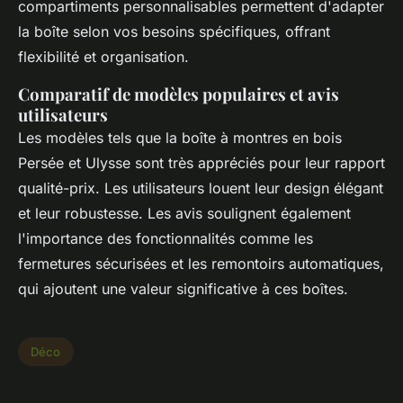
compartiments personnalisables permettent d'adapter
la boîte selon vos besoins spécifiques, offrant
flexibilité et organisation.
Comparatif de modèles populaires et avis
utilisateurs
Les modèles tels que la boîte à montres en bois
Persée et Ulysse sont très appréciés pour leur rapport
qualité-prix. Les utilisateurs louent leur design élégant
et leur robustesse. Les avis soulignent également
l'importance des fonctionnalités comme les
fermetures sécurisées et les remontoirs automatiques,
qui ajoutent une valeur significative à ces boîtes.
Déco