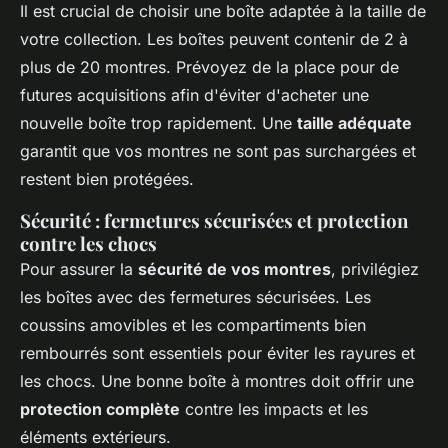
Il est crucial de choisir une boîte adaptée à la taille de
votre collection. Les boîtes peuvent contenir de 2 à
plus de 20 montres. Prévoyez de la place pour de
futures acquisitions afin d'éviter d'acheter une
nouvelle boîte trop rapidement. Une
taille adéquate
garantit que vos montres ne sont pas surchargées et
restent bien protégées.
Sécurité : fermetures sécurisées et protection
contre les chocs
Pour assurer la
sécurité de vos montres
, privilégiez
les boîtes avec des fermetures sécurisées. Les
coussins amovibles et les compartiments bien
rembourrés sont essentiels pour éviter les rayures et
les chocs. Une bonne boîte à montres doit offrir une
protection complète
contre les impacts et les
éléments extérieurs.