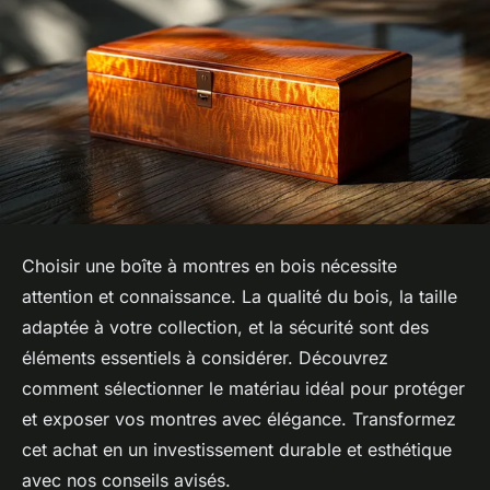
Choisir une boîte à montres en bois nécessite
attention et connaissance. La qualité du bois, la taille
adaptée à votre collection, et la sécurité sont des
éléments essentiels à considérer. Découvrez
comment sélectionner le matériau idéal pour protéger
et exposer vos montres avec élégance. Transformez
cet achat en un investissement durable et esthétique
avec nos conseils avisés.