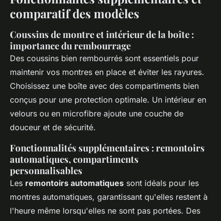
comparatif des modèles
Coussins de montre et intérieur de la boîte :
importance du rembourrage
Des coussins bien rembourrés sont essentiels pour
maintenir vos montres en place et éviter les rayures.
Choisissez une boîte avec des compartiments bien
conçus pour une protection optimale. Un intérieur en
velours ou en microfibre ajoute une couche de
douceur et de sécurité.
Fonctionnalités supplémentaires : remontoirs
automatiques, compartiments
personnalisables
Les
remontoirs automatiques
sont idéals pour les
montres automatiques, garantissant qu'elles restent à
l'heure même lorsqu'elles ne sont pas portées. Des