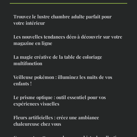
Trouvez le lustre chambre adulte parfait pour
votre intérieur
Les nouvelles tendances déco à découvrir sur votre
magazine en ligne
La magie créative de la table de coloriage
multifonction
Veilleuse pokémon : illuminez les nuits de vos
enfants !
Le prisme optique : outil essentiel pour vos
expériences visuelles
Fleurs artificielles : créez une ambiance
chaleureuse chez vous