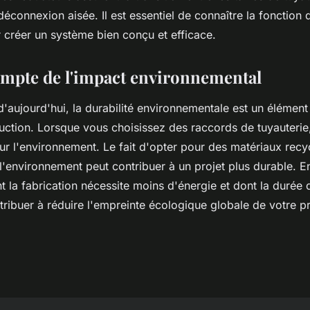
éconnexion aisée. Il est essentiel de connaître la fonction
 créer un système bien conçu et efficace.
ompte de l'impact environnemental
aujourd'hui, la durabilité environnementale est un élément 
ruction. Lorsque vous choisissez des raccords de tuyauteri
ur l'environnement. Le fait d'opter pour des matériaux recy
'environnement peut contribuer à un projet plus durable. En
 la fabrication nécessite moins d'énergie et dont la durée d
ribuer à réduire l'empreinte écologique globale de votre pr