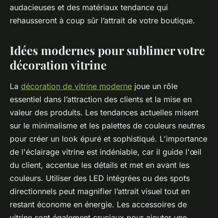
audacieuses et des matériaux tendance qui
rehausseront à coup sûr l’attrait de votre boutique.
Idées modernes pour sublimer votre
décoration vitrine
La
décoration de vitrine moderne
joue un rôle
essentiel dans l’attraction des clients et la mise en
valeur des produits. Les tendances actuelles misent
sur le minimalisme et les palettes de couleurs neutres
pour créer un look épuré et sophistiqué. L'importance
de l'éclairage vitrine est indéniable, car il guide l'œil
du client, accentue les détails et met en avant les
couleurs. Utiliser des LED intégrées ou des spots
directionnels peut magnifier l’attrait visuel tout en
restant économe en énergie. Les accessoires de
vitrine sont également cruciaux pour ajouter une