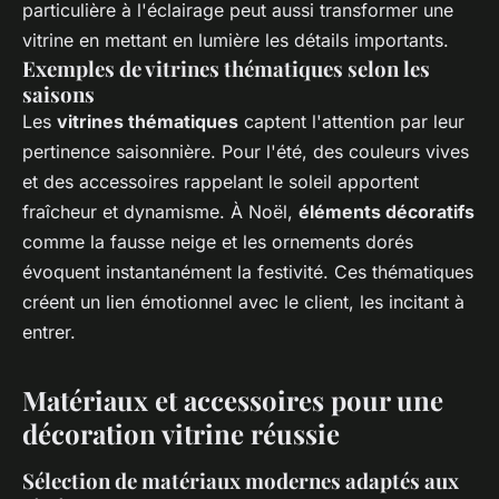
particulière à l'éclairage peut aussi transformer une
vitrine en mettant en lumière les détails importants.
Exemples de vitrines thématiques selon les
saisons
Les
vitrines thématiques
captent l'attention par leur
pertinence saisonnière. Pour l'été, des couleurs vives
et des accessoires rappelant le soleil apportent
fraîcheur et dynamisme. À Noël,
éléments décoratifs
comme la fausse neige et les ornements dorés
évoquent instantanément la festivité. Ces thématiques
créent un lien émotionnel avec le client, les incitant à
entrer.
Matériaux et accessoires pour une
décoration vitrine réussie
Sélection de matériaux modernes adaptés aux