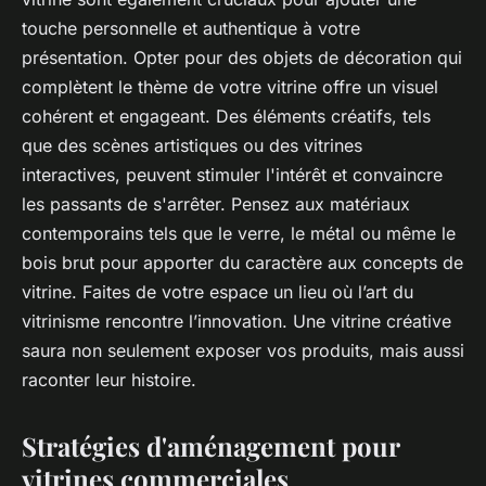
touche personnelle et authentique à votre
présentation. Opter pour des objets de décoration qui
complètent le thème de votre vitrine offre un visuel
cohérent et engageant. Des éléments créatifs, tels
que des scènes artistiques ou des vitrines
interactives, peuvent stimuler l'intérêt et convaincre
les passants de s'arrêter. Pensez aux matériaux
contemporains tels que le verre, le métal ou même le
bois brut pour apporter du caractère aux concepts de
vitrine. Faites de votre espace un lieu où l’art du
vitrinisme rencontre l’innovation. Une vitrine créative
saura non seulement exposer vos produits, mais aussi
raconter leur histoire.
Stratégies d'aménagement pour
vitrines commerciales