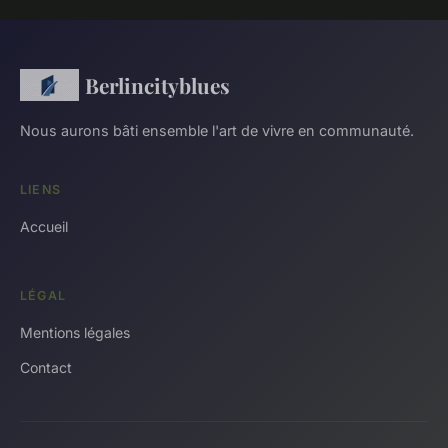
Berlincityblues
Nous aurons bâti ensemble l'art de vivre en communauté.
LIENS
Accueil
LÉGAL
Mentions légales
Contact