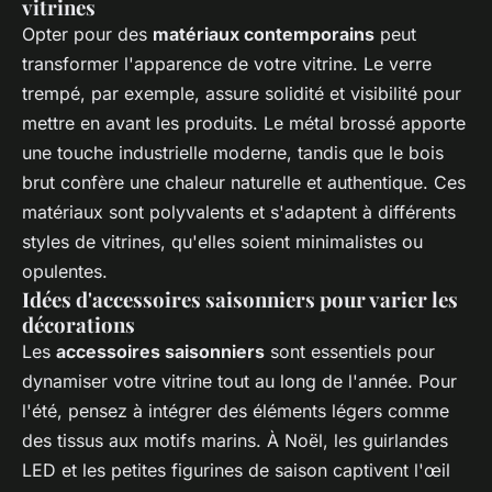
vitrines
Opter pour des
matériaux contemporains
peut
transformer l'apparence de votre vitrine. Le verre
trempé, par exemple, assure solidité et visibilité pour
mettre en avant les produits. Le métal brossé apporte
une touche industrielle moderne, tandis que le bois
brut confère une chaleur naturelle et authentique. Ces
matériaux sont polyvalents et s'adaptent à différents
styles de vitrines, qu'elles soient minimalistes ou
opulentes.
Idées d'accessoires saisonniers pour varier les
décorations
Les
accessoires saisonniers
sont essentiels pour
dynamiser votre vitrine tout au long de l'année. Pour
l'été, pensez à intégrer des éléments légers comme
des tissus aux motifs marins. À Noël, les guirlandes
LED et les petites figurines de saison captivent l'œil