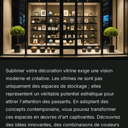
Sublimer votre décoration vitrine exige une vision
moderne et créative. Les vitrines ne sont pas
uniquement des espaces de stockage ; elles
représentent un véritable potentiel esthétique pour
attirer l'attention des passants. En adoptant des
concepts contemporains, vous pouvez transformer
ces espaces en œuvres d'art captivantes. Découvrez
des idées innovantes, des combinaisons de couleurs