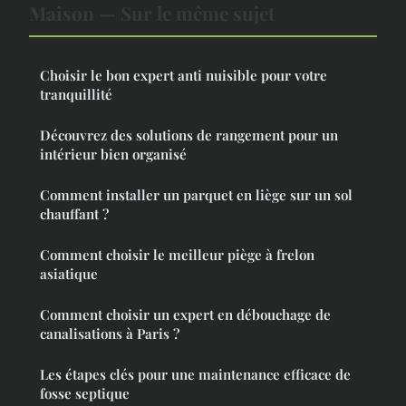
Maison — Sur le même sujet
Choisir le bon expert anti nuisible pour votre
tranquillité
Découvrez des solutions de rangement pour un
intérieur bien organisé
Comment installer un parquet en liège sur un sol
chauffant ?
Comment choisir le meilleur piège à frelon
asiatique
Comment choisir un expert en débouchage de
canalisations à Paris ?
Les étapes clés pour une maintenance efficace de
fosse septique