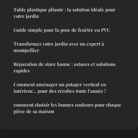
Table plastique pliante : la solution idéale pour
votre jardin
Guide simple pour la pose de fenêtre en PVC
Transformez votre jardin avec un expert à
montpellier
Réparation de store banne : astuces et solutions
rapides
Comment aménager un potager vertical en
intérieur... pour des récoltes toute l'année !
comment choisir les bonnes couleurs pour chaque
pièce de sa maison