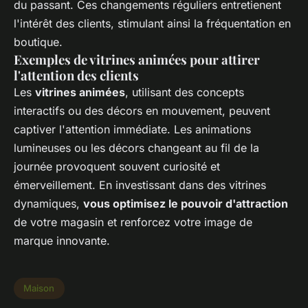
du passant. Ces changements réguliers entretienent
l'intérêt des clients, stimulant ainsi la fréquentation en
boutique.
Exemples de vitrines animées pour attirer
l'attention des clients
Les
vitrines animées
, utilisant des concepts
interactifs ou des décors en mouvement, peuvent
captiver l'attention immédiate. Les animations
lumineuses ou les décors changeant au fil de la
journée provoquent souvent curiosité et
émerveillement. En investissant dans des vitrines
dynamiques,
vous optimisez le pouvoir d'attraction
de votre magasin et renforcez votre image de
marque innovante.
Maison