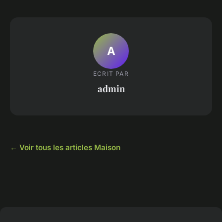
A
ECRIT PAR
admin
← Voir tous les articles Maison