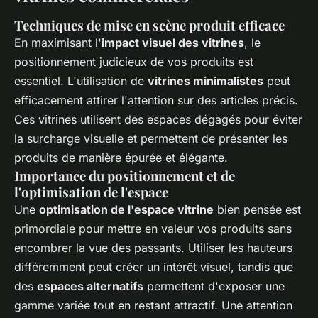
Techniques de mise en scène produit efficace
En maximisant l'
impact visuel des vitrines
, le
positionnement judicieux de vos produits est
essentiel. L'utilisation de
vitrines minimalistes
peut
efficacement attirer l'attention sur des articles précis.
Ces vitrines utilisent des espaces dégagés pour éviter
la surcharge visuelle et permettent de présenter les
produits de manière épurée et élégante.
Importance du positionnement et de
l'optimisation de l'espace
Une
optimisation de l'espace vitrine
bien pensée est
primordiale pour mettre en valeur vos produits sans
encombrer la vue des passants. Utiliser les hauteurs
différemment peut créer un intérêt visuel, tandis que
des
espaces alternatifs
permettent d'exposer une
gamme variée tout en restant attractif. Une attention