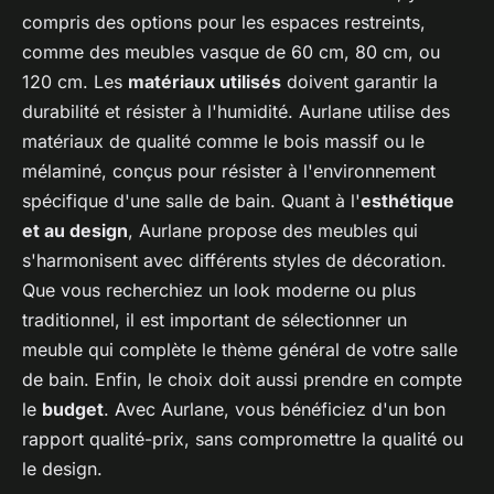
compris des options pour les espaces restreints,
comme des meubles vasque de 60 cm, 80 cm, ou
120 cm. Les
matériaux utilisés
doivent garantir la
durabilité et résister à l'humidité. Aurlane utilise des
matériaux de qualité comme le bois massif ou le
mélaminé, conçus pour résister à l'environnement
spécifique d'une salle de bain. Quant à l'
esthétique
et au design
, Aurlane propose des meubles qui
s'harmonisent avec différents styles de décoration.
Que vous recherchiez un look moderne ou plus
traditionnel, il est important de sélectionner un
meuble qui complète le thème général de votre salle
de bain. Enfin, le choix doit aussi prendre en compte
le
budget
. Avec Aurlane, vous bénéficiez d'un bon
rapport qualité-prix, sans compromettre la qualité ou
le design.