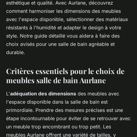
esthétique et qualité. Avec Aurlane, découvrez
comment harmoniser les dimensions des meubles
avec l'espace disponible, sélectionner des matériaux
résistants à l'humidité et adapter le design à votre
style. Notre guide détaillé vous aidera à faire des
choix avisés pour une salle de bain agréable et
durable.
Critères essentiels pour le choix de
meubles salle de bain Aurlane
L'
adéquation des dimensions
des meubles avec
l'espace disponible dans la salle de bain est
primordiale. Prendre des mesures précises est une
étape incontournable pour éviter de se retrouver avec
un meuble trop encombrant ou trop petit. Les
meubles Aurlane offrent une variété de tailles, y