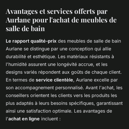
Avantages et services offerts par
Aurlane pour l'achat de meubles de
salle de bain
Le rapport qualité-prix
des meubles de salle de bain
Aurlane se distingue par une conception qui allie
durabilité et esthétique. Les matériaux résistants à
l'humidité assurent une longévité accrue, et les
designs variés répondent aux goûts de chaque client.
En termes de
service clientèle
, Aurlane excelle par
son accompagnement personnalisé. Avant l'achat, les
conseillers orientent les clients vers les produits les
plus adaptés à leurs besoins spécifiques, garantissant
ainsi une satisfaction optimale. Les avantages de
l'
achat en ligne
incluent :