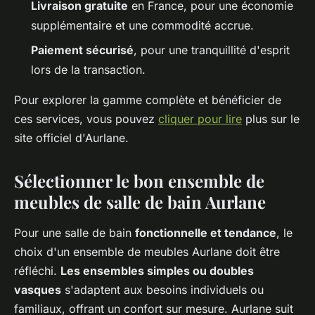
Livraison gratuite
en France, pour une économie
supplémentaire et une commodité accrue.
Paiement sécurisé
, pour une tranquillité d'esprit
lors de la transaction.
Pour explorer la gamme complète et bénéficier de
ces services, vous pouvez
cliquer pour lire
plus sur le
site officiel d'Aurlane.
Sélectionner le bon ensemble de
meubles de salle de bain Aurlane
Pour une salle de bain
fonctionnelle et tendance
, le
choix d'un ensemble de meubles Aurlane doit être
réfléchi.
Les ensembles simples ou doubles
vasques
s'adaptent aux besoins individuels ou
familiaux, offrant un confort sur mesure. Aurlane suit