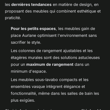
les
dernières tendances
en matière de design, en
proposant des meubles qui combinent esthétique et
praticité.
Pour les petits espaces
, les meubles gain de
place Aurlane optimisent l'environnement sans
sacrifier le style.
Les colonnes de rangement ajustables et les
étagères murales sont des solutions astucieuses
pour un
maximum de rangement
dans un
minimum d'espace.
Les meubles sous-lavabo compacts et les
ensembles vasque intègrent élégance et
fonctionnalité, même dans les salles de bain les
plus exigües.