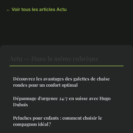
← Voir tous les articles Actu
Actu — Dans la même rubrique
Découvrez les avantages des galettes de chaise
rondes pour un confort optimal
Dépannage d'urgence 24/7 en suisse avec Hugo
Dubois
Peluches pour enfants : comment choisir le
compagnon idéal ?