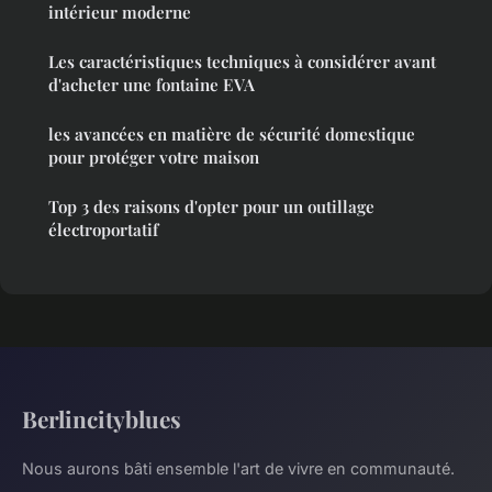
intérieur moderne
Les caractéristiques techniques à considérer avant
d'acheter une fontaine EVA
les avancées en matière de sécurité domestique
pour protéger votre maison
Top 3 des raisons d'opter pour un outillage
électroportatif
Berlincityblues
Nous aurons bâti ensemble l'art de vivre en communauté.