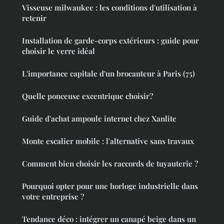
Visseuse milwaukee : les conditions d'utilisation à
retenir
Installation de garde-corps extérieurs : guide pour
choisir le verre idéal
L'importance capitale d'un brocanteur à Paris (75)
Quelle ponceuse excentrique choisir?
Guide d'achat ampoule internet chez Xanlite
Monte escalier mobile : l'alternative sans travaux
Comment bien choisir les raccords de tuyauterie ?
Pourquoi opter pour une horloge industrielle dans
votre entreprise ?
Tendance déco : intégrer un canapé beige dans un