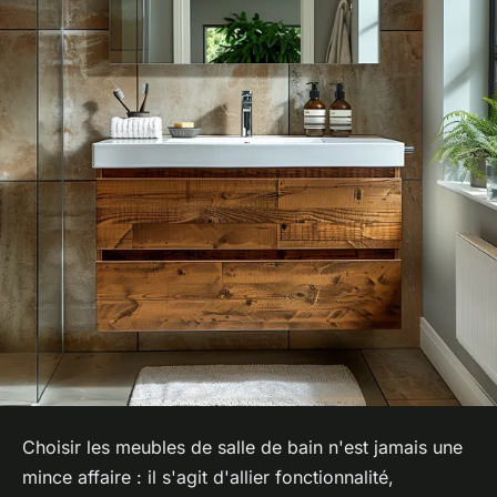
Choisir les meubles de salle de bain n'est jamais une
mince affaire : il s'agit d'allier fonctionnalité,